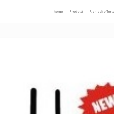
home
Prodotti
Richiedi offert