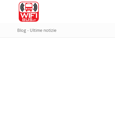
Blog - Ultime notizie